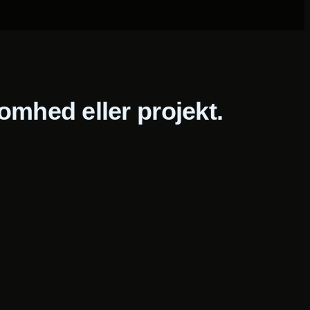
somhed eller projekt.