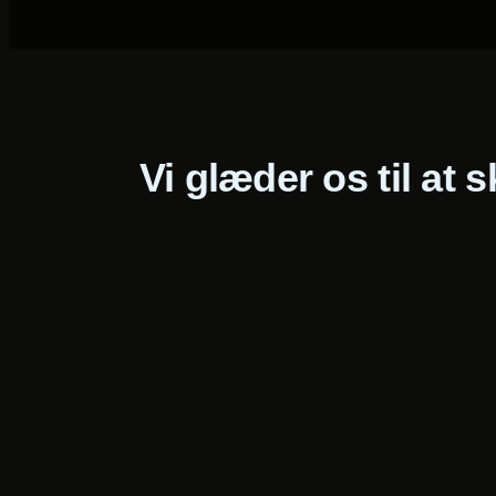
Vi glæder os til at 