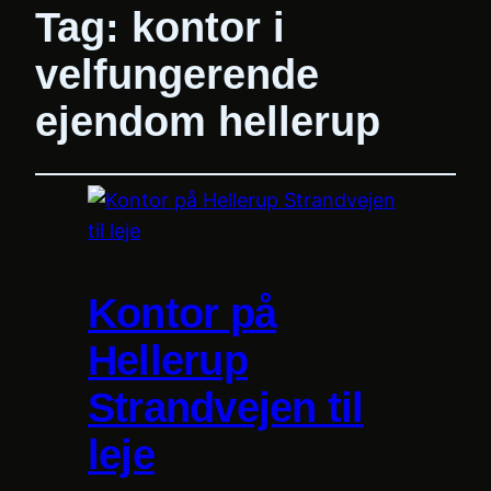
Tag:
kontor i
velfungerende
ejendom hellerup
Kontor på
Hellerup
Strandvejen til
leje